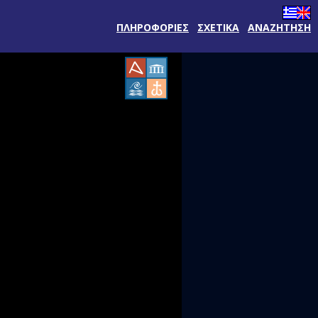
ΠΛΗΡΟΦΟΡΙΕΣ
ΣΧΕΤΙΚΑ
ΑΝΑΖΗΤΗΣΗ