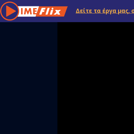
Δείτε τα έργα μας, 