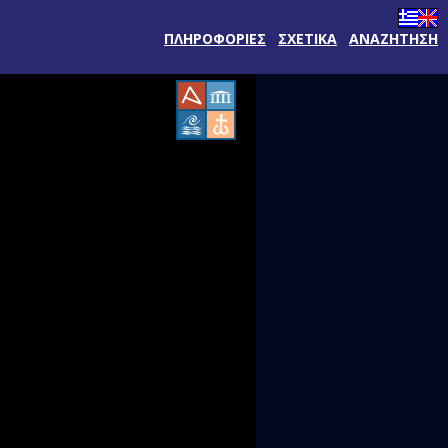
ΠΛΗΡΟΦΟΡΙΕΣ
ΣΧΕΤΙΚΑ
ΑΝΑΖΗΤΗΣΗ