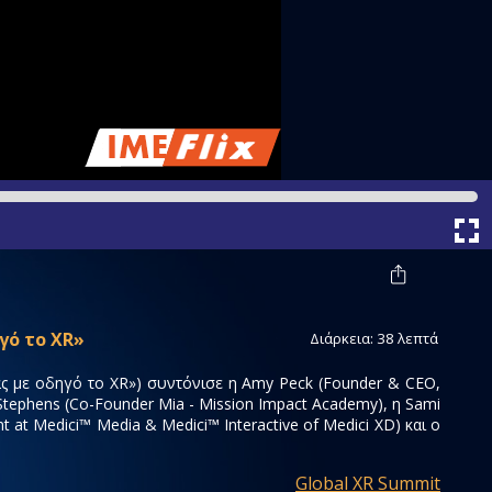
γό το XR»
Διάρκεια: 38 λεπτά
τας με οδηγό το XR») συντόνισε η Amy Peck (Founder & CEO,
Stephens (Co-Founder Mia - Mission Impact Academy), η Sami
t at Medici™ Media & Medici™ Interactive of Medici XD) και ο
Global XR Summit