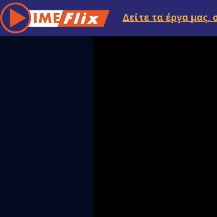
Δείτε τα έργα μας, 