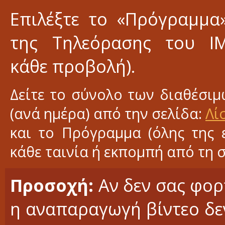
Επιλέξτε το «Πρόγραμμα
της Τηλεόρασης του Ι
κάθε προβολή).
Δείτε το σύνολο των διαθέσι
(ανά ημέρα) από την σελίδα:
Λί
και το Πρόγραμμα (όλης της 
κάθε ταινία ή εκπομπή από τη 
Προσοχή:
Αν δεν σας φορτ
η αναπαραγωγή βίντεο δεν