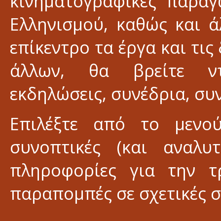
κινηματογραφικές παραγ
Ελληνισμού, καθώς και ά
επίκεντρο τα έργα και τις
άλλων, θα βρείτε ντο
εκδηλώσεις, συνέδρια, συν
Επιλέξτε από το μενο
συνοπτικές (και αναλυτ
πληροφορίες για την 
παραπομπές σε σχετικές σ